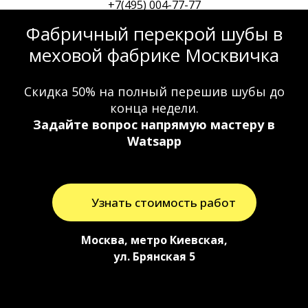
+7(495) 004-77-77
Фабричный перекрой шубы в
меховой фабрике Москвичка
Скидка 50% на полный перешив шубы до
конца недели.
Задайте вопрос напрямую мастеру в
Watsapp
Узнать стоимость работ
Москва, метро Киевская,
ул. Брянская 5