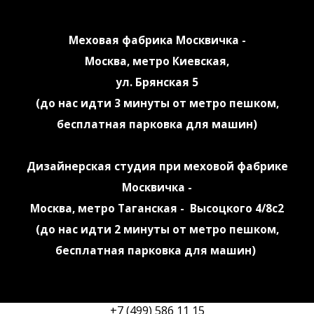
Меховая фабрика Москвичка -
Москва, метро Киевская,
ул. Брянская 5
(до нас идти 3 минуты от метро пешком,
бесплатная парковка для машин)
Дизайнерская студия при меховой фабрике
Москвичка -
Москва, метро Таганская - Высоцкого 4/8с2
(до нас идти 2 минуты от метро пешком,
бесплатная парковка для машин)
+7 (499) 586 11 15